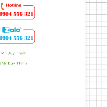
Mr Duy Thịnh
Mr Duy Thịnh