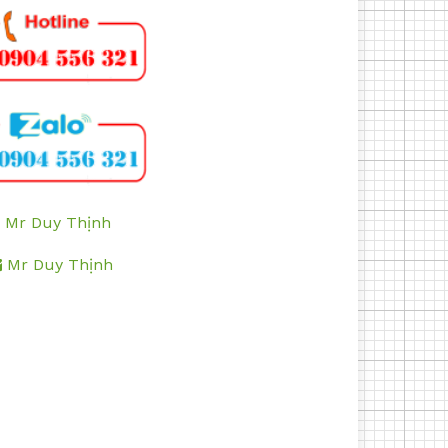
Mr Duy Thịnh
Mr Duy Thịnh