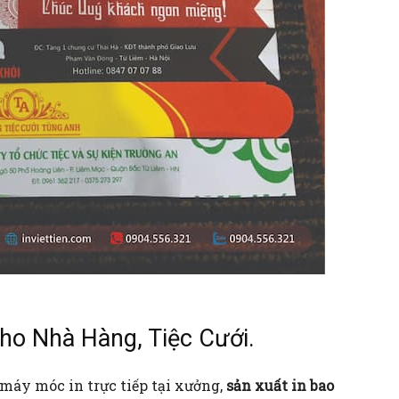
ho Nhà Hàng, Tiệc Cưới.
máy móc in trực tiếp tại xưởng,
sản xuất
in bao