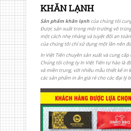
KHĂN LẠNH
Sản phẩm khăn lạnh
của chúng tôi cun
Được sản xuất trong môi trường vô trùng
một cách nhẹ nhàng và tuyệt đối an toàn
của chúng tôi chỉ sử dụng một lần nên đả
In Việt Tiến chuyên sản xuất và cung cấp
Chúng tôi công ty In Việt Tiến tự hào là đ
và miền trung, với nhiều mẫu thiết kế in 
các sản phẩm in ấn giá rẻ cho các đại lý 